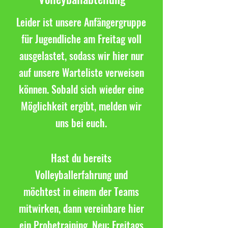
Leider ist unsere Anfängergruppe
für Jugendliche am Freitag voll
ausgelastet, sodass wir hier nur
auf unsere Warteliste verweisen
können. Sobald sich wieder eine
Möglichkeit ergibt, melden wir
uns bei euch.
Hast du bereits
Volleyballerfahrung und
möchtest in einem der Teams
mitwirken, dann vereinbare hier
ein Probetraining.
Neu: Freitags