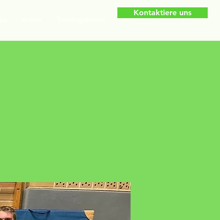
Kontaktiere uns
os
Archiv
Trainingszeiten