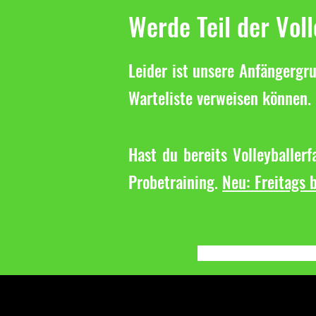
Werde Teil der Vol
Leider ist unsere Anfängergru
Warteliste verweisen können. 
Hast du bereits Volleyballer
Probetraining.
Neu: Freitags b