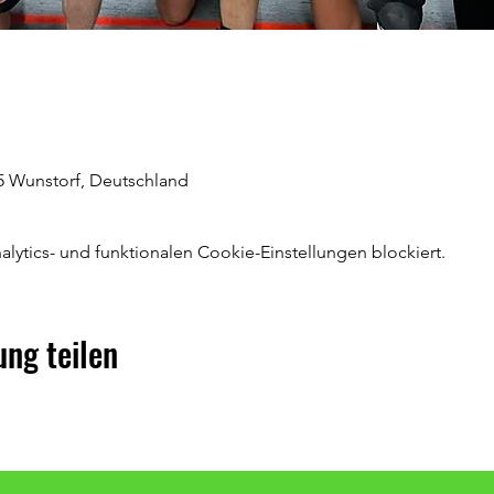
5 Wunstorf, Deutschland
ytics- und funktionalen Cookie-Einstellungen blockiert.
ung teilen