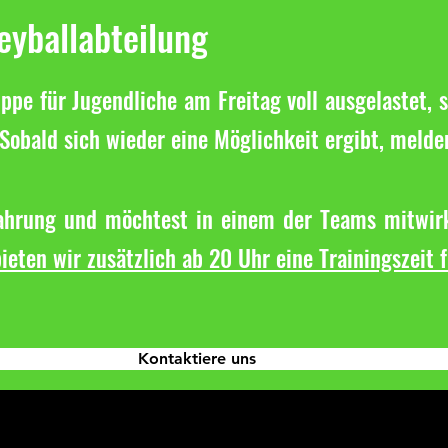
leyballabteilung
ppe für Jugendliche am Freitag voll ausgelastet, s
Sobald sich wieder eine Möglichkeit ergibt, melde
fahrung und möchtest in einem der Teams mitwirk
ieten wir zusätzlich ab 20 Uhr eine Trainingszeit 
Kontaktiere uns