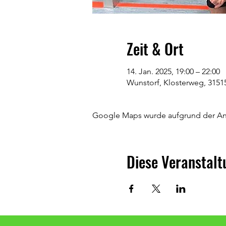
Zeit & Ort
14. Jan. 2025, 19:00 – 22:00
Wunstorf, Klosterweg, 3151
Google Maps wurde aufgrund der Anal
Diese Veranstalt