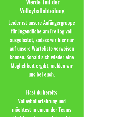
Werde Teil der
Volleyballabteilung
Leider ist unsere Anfängergruppe
für Jugendliche am Freitag voll
ausgelastet, sodass wir hier nur
auf unsere Warteliste verweisen
können. Sobald sich wieder eine
Möglichkeit ergibt, melden wir
uns bei euch.
Hast du bereits
Volleyballerfahrung und
möchtest in einem der Teams