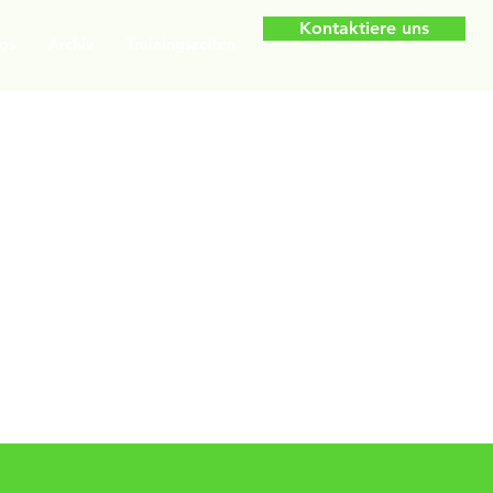
Kontaktiere uns
os
Archiv
Trainingszeiten