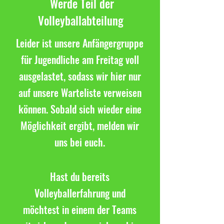
Werde Teil der
Volleyballabteilung
Leider ist unsere Anfängergruppe
für Jugendliche am Freitag voll
ausgelastet, sodass wir hier nur
auf unsere Warteliste verweisen
können. Sobald sich wieder eine
Möglichkeit ergibt, melden wir
uns bei euch.
Hast du bereits
Volleyballerfahrung und
möchtest in einem der Teams