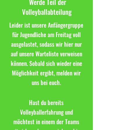
Werde Teil der
Volleyballabteilung
Leider ist unsere Anfängergruppe
für Jugendliche am Freitag voll
ausgelastet, sodass wir hier nur
auf unsere Warteliste verweisen
können. Sobald sich wieder eine
Möglichkeit ergibt, melden wir
uns bei euch.
Hast du bereits
Volleyballerfahrung und
möchtest in einem der Teams