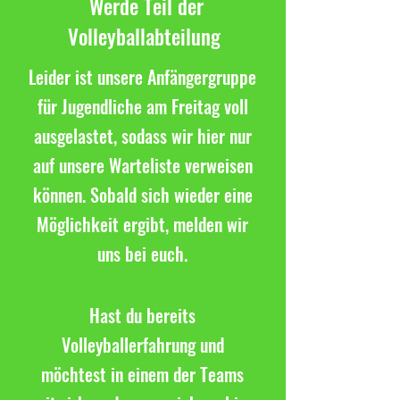
Werde Teil der
Volleyballabteilung
Leider ist unsere Anfängergruppe
für Jugendliche am Freitag voll
ausgelastet, sodass wir hier nur
auf unsere Warteliste verweisen
können. Sobald sich wieder eine
Möglichkeit ergibt, melden wir
uns bei euch.
Hast du bereits
Volleyballerfahrung und
möchtest in einem der Teams