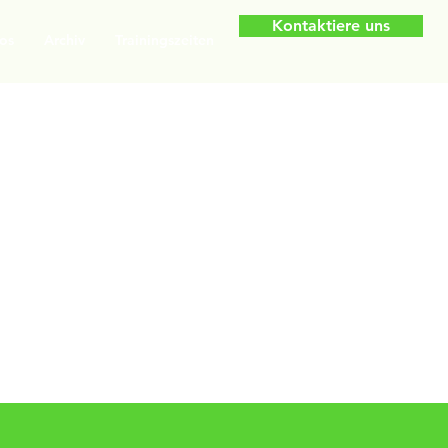
Kontaktiere uns
os
Archiv
Trainingszeiten