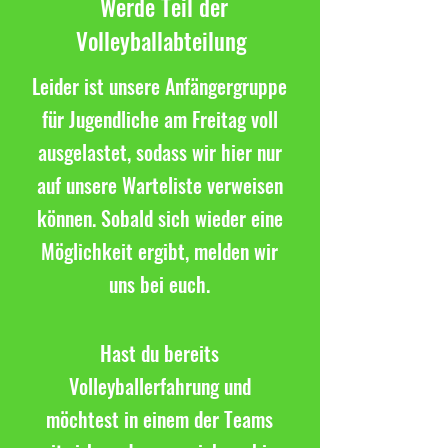
Werde Teil der
Volleyballabteilung
Leider ist unsere Anfängergruppe
für Jugendliche am Freitag voll
ausgelastet, sodass wir hier nur
auf unsere Warteliste verweisen
können. Sobald sich wieder eine
Möglichkeit ergibt, melden wir
uns bei euch.
Hast du bereits
Volleyballerfahrung und
möchtest in einem der Teams