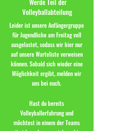
Werde Teil der
Volleyballabteilung
Leider ist unsere Anfängergruppe
für Jugendliche am Freitag voll
ausgelastet, sodass wir hier nur
auf unsere Warteliste verweisen
können. Sobald sich wieder eine
Möglichkeit ergibt, melden wir
uns bei euch.
Hast du bereits
Volleyballerfahrung und
möchtest in einem der Teams