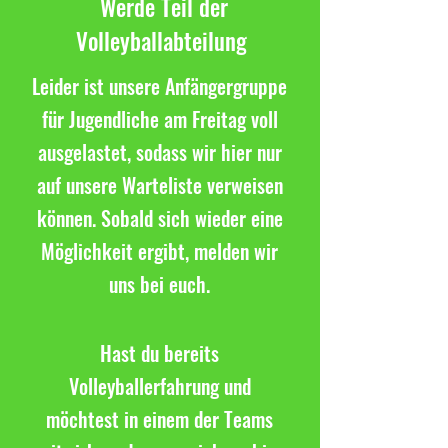
Werde Teil der
Volleyballabteilung
Leider ist unsere Anfängergruppe
für Jugendliche am Freitag voll
ausgelastet, sodass wir hier nur
auf unsere Warteliste verweisen
können. Sobald sich wieder eine
Möglichkeit ergibt, melden wir
uns bei euch.
Hast du bereits
Volleyballerfahrung und
möchtest in einem der Teams