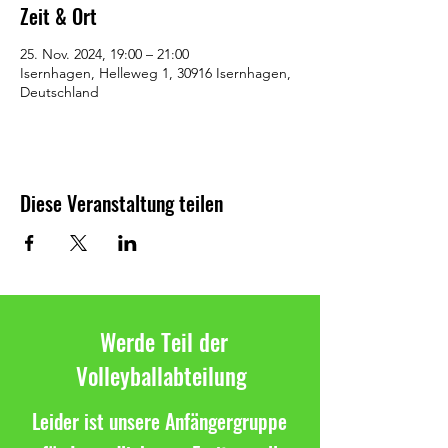
Zeit & Ort
25. Nov. 2024, 19:00 – 21:00
Isernhagen, Helleweg 1, 30916 Isernhagen,
Deutschland
Diese Veranstaltung teilen
Werde Teil der
Volleyballabteilung
Leider ist unsere Anfängergruppe