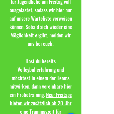
für Jugendliche am Freitag voll
ausgelastet, sodass wir hier nur
auf unsere Warteliste verweisen
können. Sobald sich wieder eine
Möglichkeit ergibt, melden wir
uns bei euch.
Hast du bereits
Volleyballerfahrung und
möchtest in einem der Teams
mitwirken, dann vereinbare hier
ein Probetraining.
Neu: Freitags
bieten wir zusätzlich ab 20 Uhr
eine Trainingszeit für