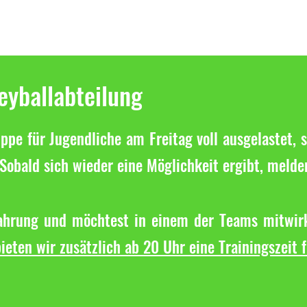
leyballabteilung
ppe für Jugendliche am Freitag voll ausgelastet, s
Sobald sich wieder eine Möglichkeit ergibt, melde
fahrung und möchtest in einem der Teams mitwirk
ieten wir zusätzlich ab 20 Uhr eine Trainingszeit 