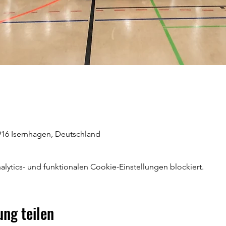
916 Isernhagen, Deutschland
ytics- und funktionalen Cookie-Einstellungen blockiert.
ung teilen