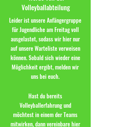
Volleyballabteilung
Leider ist unsere Anfängergruppe
für Jugendliche am Freitag voll
ausgelastet, sodass wir hier nur
auf unsere Warteliste verweisen
können. Sobald sich wieder eine
Möglichkeit ergibt, melden wir
uns bei euch.
Hast du bereits
Volleyballerfahrung und
möchtest in einem der Teams
mitwirken, dann vereinbare hier