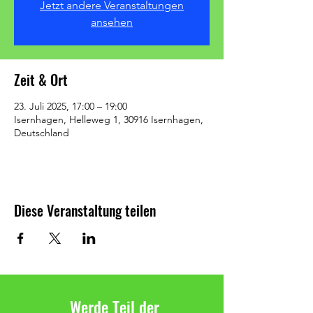
Jetzt andere Veranstaltungen
ansehen
Zeit & Ort
23. Juli 2025, 17:00 – 19:00
Isernhagen, Helleweg 1, 30916 Isernhagen,
Deutschland
Diese Veranstaltung teilen
Werde Teil der