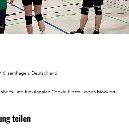
916 Isernhagen, Deutschland
ytics- und funktionalen Cookie-Einstellungen blockiert.
ung teilen