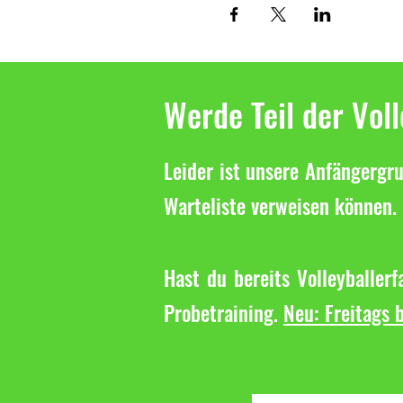
Werde Teil der Vol
Leider ist unsere Anfängergru
Warteliste verweisen können. 
Hast du bereits Volleyballer
Probetraining.
Neu: Freitags b