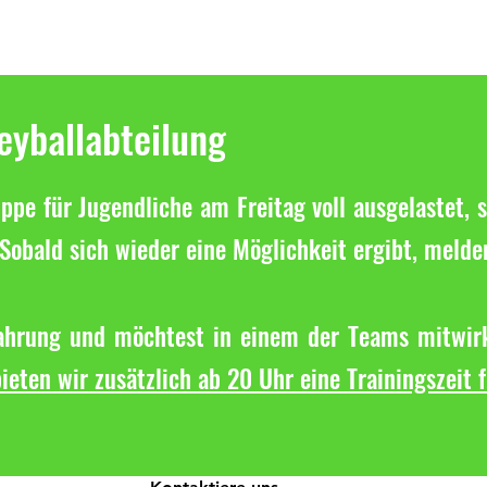
leyballabteilung
ppe für Jugendliche am Freitag voll ausgelastet, s
Sobald sich wieder eine Möglichkeit ergibt, melde
fahrung und möchtest in einem der Teams mitwirk
ieten wir zusätzlich ab 20 Uhr eine Trainingszeit 