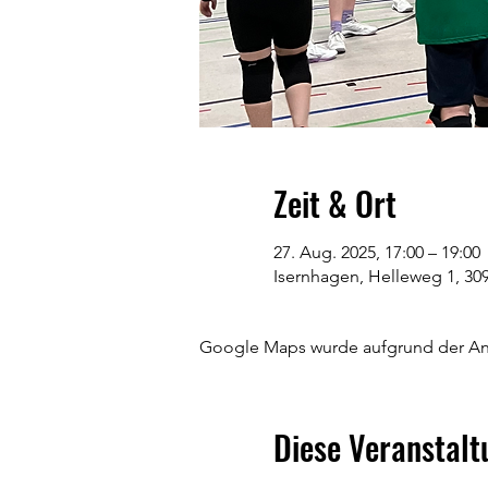
Zeit & Ort
27. Aug. 2025, 17:00 – 19:00
Isernhagen, Helleweg 1, 30
Google Maps wurde aufgrund der Anal
Diese Veranstalt