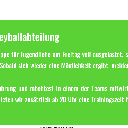
leyballabteilung
ppe für Jugendliche am Freitag voll ausgelastet, s
Sobald sich wieder eine Möglichkeit ergibt, melde
fahrung und möchtest in einem der Teams mitwirk
ieten wir zusätzlich ab 20 Uhr eine Trainingszeit 