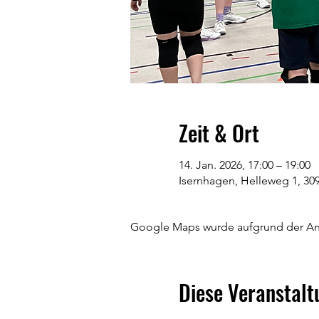
Zeit & Ort
14. Jan. 2026, 17:00 – 19:00
Isernhagen, Helleweg 1, 30
Google Maps wurde aufgrund der Anal
Diese Veranstalt