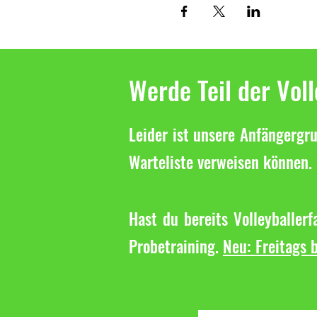
Werde Teil der Vol
Leider ist unsere Anfängergru
Warteliste verweisen können. 
Hast du bereits Volleyballer
Probetraining.
Neu: Freitags b