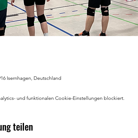
916 Isernhagen, Deutschland
ytics- und funktionalen Cookie-Einstellungen blockiert.
ung teilen