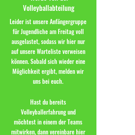
Volleyballabteilung
Leider ist unsere Anfängergruppe
für Jugendliche am Freitag voll
ausgelastet, sodass wir hier nur
auf unsere Warteliste verweisen
können. Sobald sich wieder eine
Möglichkeit ergibt, melden wir
uns bei euch.
Hast du bereits
Volleyballerfahrung und
möchtest in einem der Teams
mitwirken, dann vereinbare hier