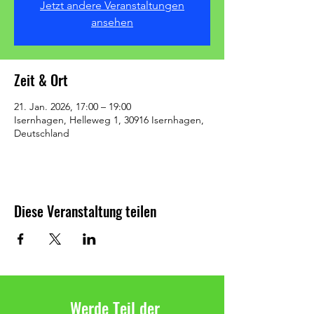
Jetzt andere Veranstaltungen
ansehen
Zeit & Ort
21. Jan. 2026, 17:00 – 19:00
Isernhagen, Helleweg 1, 30916 Isernhagen,
Deutschland
Diese Veranstaltung teilen
Werde Teil der