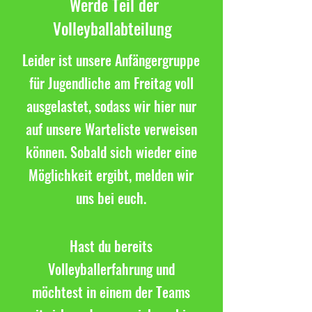
Werde Teil der
Volleyballabteilung
Leider ist unsere Anfängergruppe
für Jugendliche am Freitag voll
ausgelastet, sodass wir hier nur
auf unsere Warteliste verweisen
können. Sobald sich wieder eine
Möglichkeit ergibt, melden wir
uns bei euch.
Hast du bereits
Volleyballerfahrung und
möchtest in einem der Teams