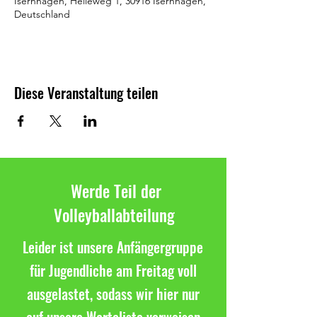
Isernhagen, Helleweg 1, 30916 Isernhagen,
Deutschland
Diese Veranstaltung teilen
Werde Teil der
Volleyballabteilung
Leider ist unsere Anfängergruppe
für Jugendliche am Freitag voll
ausgelastet, sodass wir hier nur