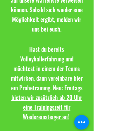
auf unsere Warteliste verweisen
können. Sobald sich wieder eine
Möglichkeit ergibt, melden wir
uns bei euch.
Hast du bereits
Volleyballerfahrung und
möchtest in einem der Teams
mitwirken, dann vereinbare hier
ein Probetraining.
Neu: Freitags
bieten wir zusätzlich ab 20 Uhr
eine Trainingszeit für
Wiedereinsteiger an!