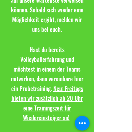
auf unsere Warteliste verweisen
können. Sobald sich wieder eine
Möglichkeit ergibt, melden wir
uns bei euch.
Hast du bereits
Volleyballerfahrung und
möchtest in einem der Teams
mitwirken, dann vereinbare hier
ein Probetraining.
Neu: Freitags
bieten wir zusätzlich ab 20 Uhr
eine Trainingszeit für
Wiedereinsteiger an!