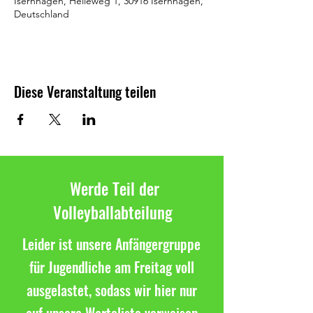
Isernhagen, Helleweg 1, 30916 Isernhagen,
Deutschland
Diese Veranstaltung teilen
Werde Teil der
Volleyballabteilung
Leider ist unsere Anfängergruppe
für Jugendliche am Freitag voll
ausgelastet, sodass wir hier nur