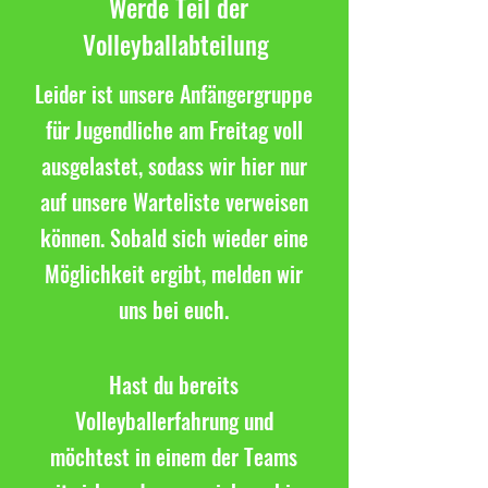
Werde Teil der
Volleyballabteilung
Leider ist unsere Anfängergruppe
für Jugendliche am Freitag voll
ausgelastet, sodass wir hier nur
auf unsere Warteliste verweisen
können. Sobald sich wieder eine
Möglichkeit ergibt, melden wir
uns bei euch.
Hast du bereits
Volleyballerfahrung und
möchtest in einem der Teams