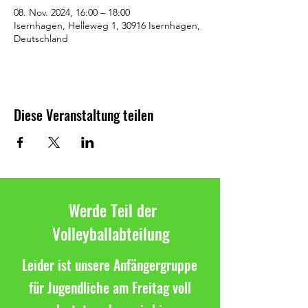
08. Nov. 2024, 16:00 – 18:00
Isernhagen, Helleweg 1, 30916 Isernhagen,
Deutschland
Diese Veranstaltung teilen
Werde Teil der
Volleyballabteilung
Leider ist unsere Anfängergruppe
für Jugendliche am Freitag voll