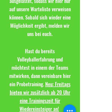
ausgelastet, sodass wir hier nur
auf unsere Warteliste verweisen
können. Sobald sich wieder eine
Möglichkeit ergibt, melden wir
uns bei euch.
Hast du bereits
Volleyballerfahrung und
möchtest in einem der Teams
mitwirken, dann vereinbare hier
ein Probetraining.
Neu: Freitags
bieten wir zusätzlich ab 20 Uhr
eine Trainingszeit für
Wiedereinsteiger an!