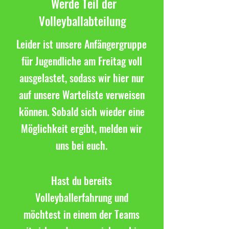
Werde Teil der
Volleyballabteilung
Leider ist unsere Anfängergruppe
für Jugendliche am Freitag voll
ausgelastet, sodass wir hier nur
auf unsere Warteliste verweisen
können. Sobald sich wieder eine
Möglichkeit ergibt, melden wir
uns bei euch.
Hast du bereits
Volleyballerfahrung und
möchtest in einem der Teams