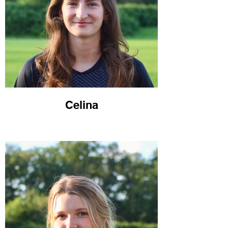
Celina