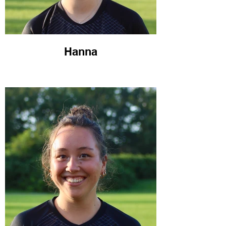
Hanna