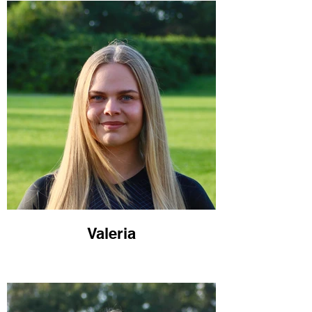
Valeria