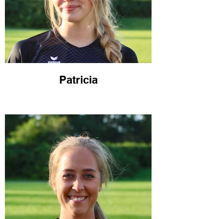
Patricia