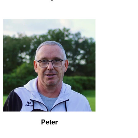
Peter