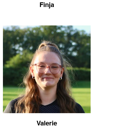
Finja
Valerie