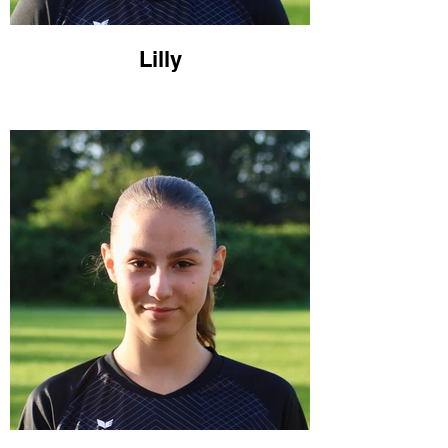
Lilly