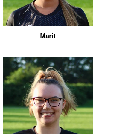
Marit