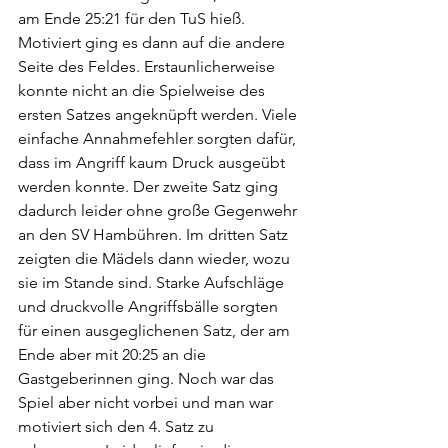
am Ende 25:21 für den TuS hieß. 
Motiviert ging es dann auf die andere 
Seite des Feldes. Erstaunlicherweise 
konnte nicht an die Spielweise des 
ersten Satzes angeknüpft werden. Viele 
einfache Annahmefehler sorgten dafür, 
dass im Angriff kaum Druck ausgeübt 
werden konnte. Der zweite Satz ging 
dadurch leider ohne große Gegenwehr 
an den SV Hambühren. Im dritten Satz 
zeigten die Mädels dann wieder, wozu 
sie im Stande sind. Starke Aufschläge 
und druckvolle Angriffsbälle sorgten 
für einen ausgeglichenen Satz, der am 
Ende aber mit 20:25 an die 
Gastgeberinnen ging. Noch war das 
Spiel aber nicht vorbei und man war 
motiviert sich den 4. Satz zu 