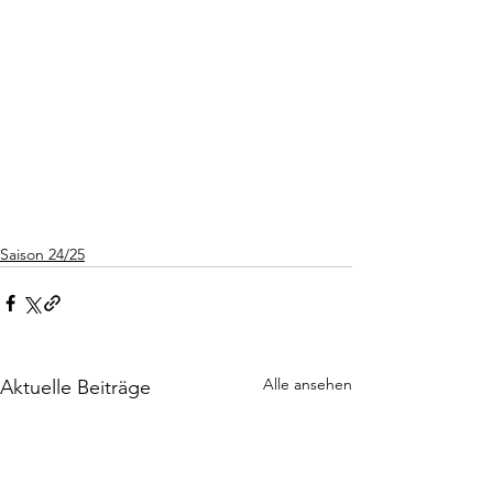
Saison 24/25
Alle ansehen
Aktuelle Beiträge