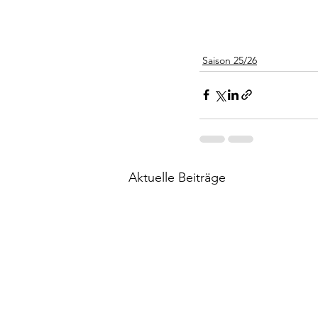
Saison 25/26
Aktuelle Beiträge