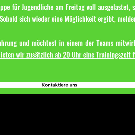
ppe für Jugendliche am Freitag voll ausgelastet, s
Sobald sich wieder eine Möglichkeit ergibt, melde
fahrung und möchtest in einem der Teams mitwirk
ieten wir zusätzlich ab 20 Uhr eine Trainingszeit 
Kontaktiere uns