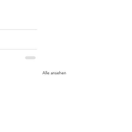
Alle ansehen