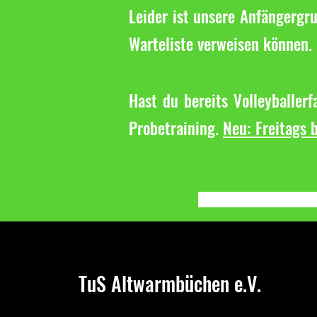
Leider ist unsere Anfängergru
Warteliste verweisen können. 
Hast du bereits Volleyballer
Probetraining.
Neu: Freitags b
TuS Altwarmbüchen e.V.