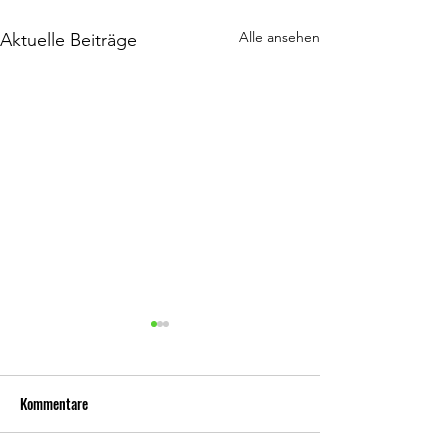
Alle ansehen
Aktuelle Beiträge
Kommentare