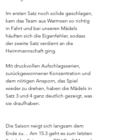
Im ersten Satz noch solide geschlagen, 
kam das Team aus Warmsen so richtig 
in Fahrt und bei unseren Mädels 
häuften sich die Eigenfehler, sodass 
der zweite Satz verdient an die 
Heimmannschaft ging.
Mit druckvollen Aufschlagsserien, 
zurückgewonnener Konzentration und 
dem nötigen Ansporn, das Spiel 
wieder zu drehen, haben die Mädels in 
Satz 3 und 4 ganz deutlich gezeigt, was 
sie draufhaben.
Die Saison neigt sich langsam dem 
Ende zu… Am 15.3 geht es zum letzten 