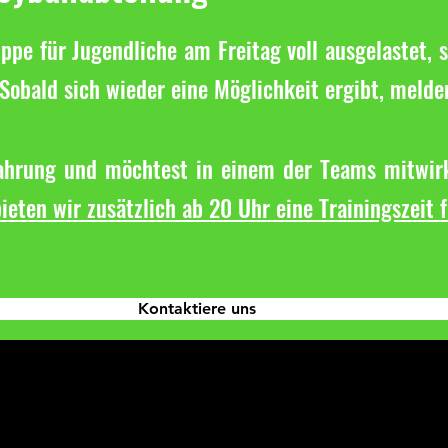
ppe für Jugendliche am Freitag voll ausgelastet, s
Sobald sich wieder eine Möglichkeit ergibt, melde
fahrung und möchtest in einem der Teams mitwirk
ieten wir zusätzlich ab 20 Uhr eine Trainingszeit 
Kontaktiere uns