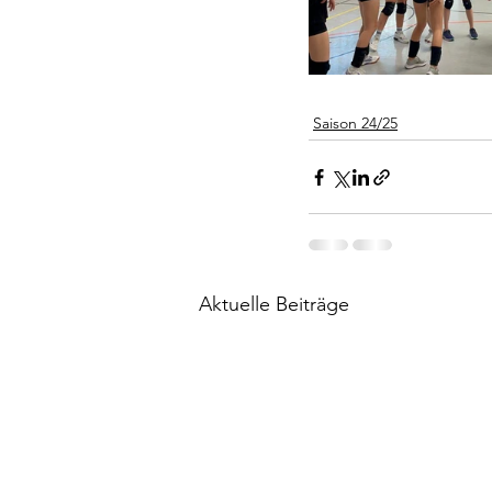
Saison 24/25
Aktuelle Beiträge