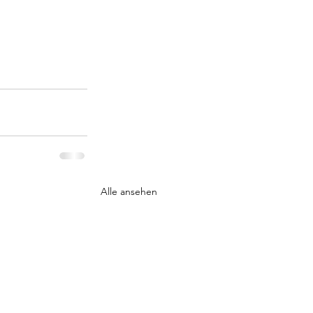
Alle ansehen