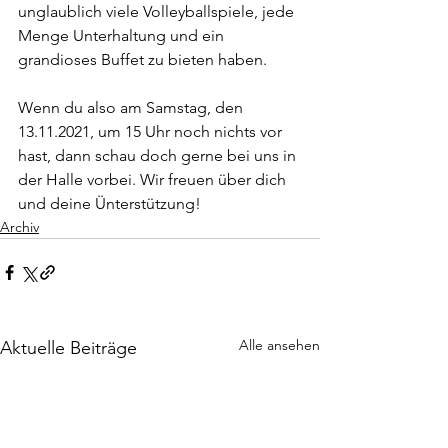
unglaublich viele Volleyballspiele, jede 
Menge Unterhaltung und ein 
grandioses Buffet zu bieten haben.
Wenn du also am Samstag, den 
13.11.2021, um 15 Uhr noch nichts vor 
hast, dann schau doch gerne bei uns in 
der Halle vorbei. Wir freuen über dich 
und deine Ünterstützung!
Archiv
Alle ansehen
Aktuelle Beiträge