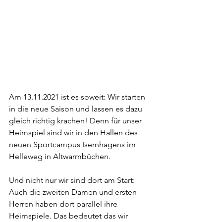
Am 13.11.2021 ist es soweit: Wir starten 
in die neue Saison und lassen es dazu 
gleich richtig krachen! Denn für unser 
Heimspiel sind wir in den Hallen des 
neuen Sportcampus Isernhagens im 
Helleweg in Altwarmbüchen.
Und nicht nur wir sind dort am Start: 
Auch die zweiten Damen und ersten 
Herren haben dort parallel ihre 
Heimspiele. Das bedeutet das wir 