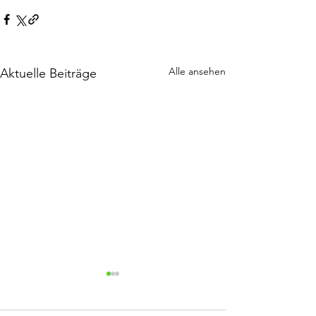
Alle ansehen
Aktuelle Beiträge