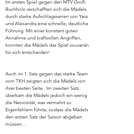
Im ersten Spiel gegen den MTV Groß-
Buchholz verschafften sich die Mädels 
durch starke Aufschlagsserien von Yara 
und Alexandra eine schnelle, deutliche 
Führung. Mit einer konstant guten 
Annahme und kraftvollen Angriffen, 
konnten die Mädels das Spiel souverän 
für sich entscheiden!
Auch im 1. Satz gegen das starke Team 
vom TKH zeigten sich die Mädels von 
ihrer besten Seite . Im zweiten Satz 
überkam die Mädels jedoch ein wenig 
die Nervosität, was vermehrt zu 
Eigenfehlern führte, sodass die Mädels 
den ersten Satz der Saison abgeben 
müssen…