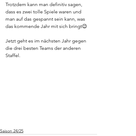
Trotzdem kann man definitiv sagen, 
dass es zwei tolle Spiele waren und 
man auf das gespannt sein kann, was 
das kommende Jahr mit sich bringt😉
Jetzt geht es im nächsten Jahr gegen 
die drei besten Teams der anderen 
Staffel. 
Saison 24/25