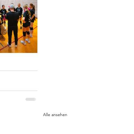
Alle ansehen