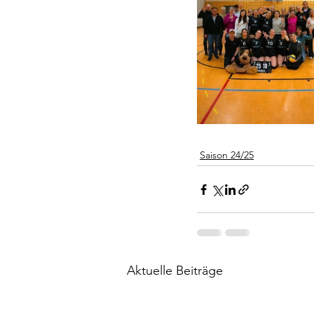
Saison 24/25
Aktuelle Beiträge