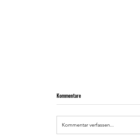
Kommentare
Kommentar verfassen...