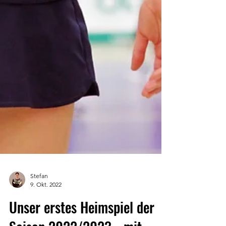
Stefan
9. Okt. 2022
Unser erstes Heimspiel der