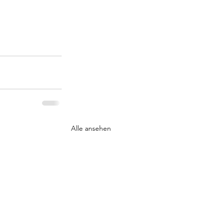
Alle ansehen