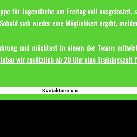
ppe für Jugendliche am Freitag voll ausgelastet, s
Sobald sich wieder eine Möglichkeit ergibt, melde
fahrung und möchtest in einem der Teams mitwirk
ieten wir zusätzlich ab 20 Uhr eine Trainingszeit 
Kontaktiere uns