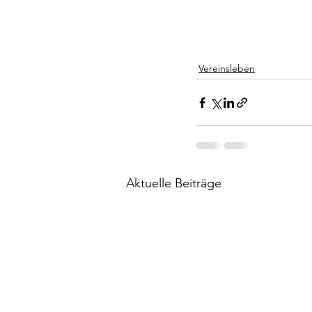
Vereinsleben
Aktuelle Beiträge