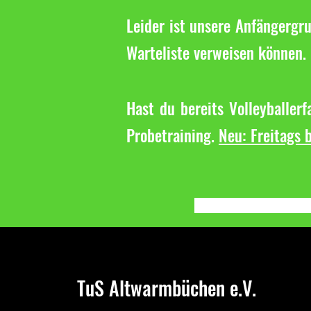
Leider ist unsere Anfängergru
Warteliste verweisen können. 
Hast du bereits Volleyballer
Probetraining.
Neu: Freitags b
TuS Altwarmbüchen e.V.